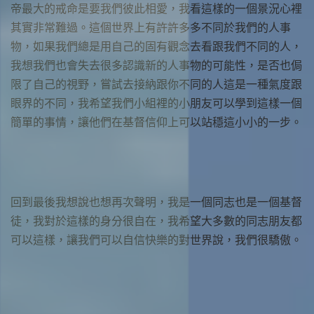
帝最大的戒命是要我們彼此相愛，我看這樣的一個景況心裡
其實非常難過。這個世界上有許許多多不同於我們的人事
物，如果我們總是用自己的固有觀念去看跟我們不同的人，
我想我們也會失去很多認識新的人事物的可能性，是否也侷
限了自己的視野，嘗試去接納跟你不同的人這是一種氣度跟
眼界的不同，我希望我們小組裡的小朋友可以學到這樣一個
簡單的事情，讓他們在基督信仰上可以站穩這小小的一步。
回到最後我想說也想再次聲明，我是一個同志也是一個基督
徒，我對於這樣的身分很自在，我希望大多數的同志朋友都
可以這樣，讓我們可以自信快樂的對世界說，我們很驕傲。