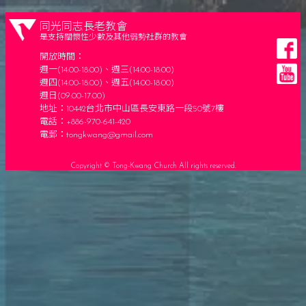
2016.09.23.同志信仰與同志運動
同光同志長老教會
是支持關懷性少數及其他弱勢社群的教會
開放時間：
週一(14:00-18:00)、週三(14:00-18:00)
週四(14:00-18:00)、週五(14:00-18:00)
週日(09:00-17:00)
地址：10442台北市中山區長安東路一段50號7樓
電話：+886-970-641-420
電郵：
tongkwang@gmail.com
Copyright © Tong-Kwang Church All rights reserved.