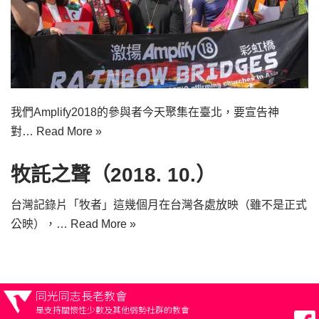
我們Amplify2018的參與者今天聚集在臺北，要宣告神
對…
Read More »
牧託之聲（2018. 10.）
台灣記錄片「牧者」這幾個月在台灣各處放映（雖不是正式
公映），…
Read More »
同光同志長老教會
是支持關懷性少數及其他弱勢社群的教會