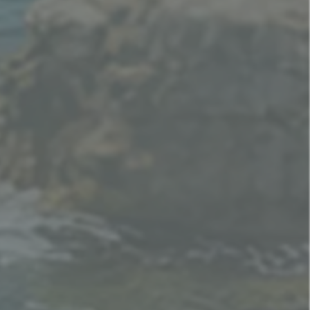
2/2, 12/9