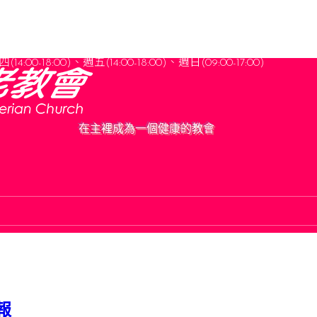
(14:00-18:00)、週五(14:00-18:00)
、
週日(09:00-17:00)
在主裡成為一個健康的教會
報