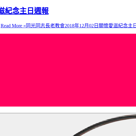
愛滋紀念主日週報
…
Read More »
同光同志長老教會2018年12月02日關懷愛滋紀念主