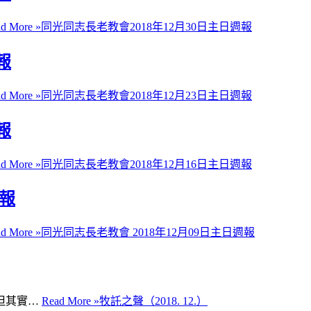
d More »
同光同志長老教會2018年12月30日主日週報
報
d More »
同光同志長老教會2018年12月23日主日週報
報
d More »
同光同志長老教會2018年12月16日主日週報
週報
d More »
同光同志長老教會 2018年12月09日主日週報
但其實…
Read More »
牧託之聲（2018. 12.）