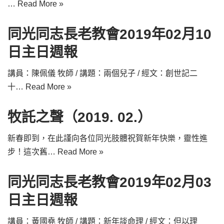
…
Read More »
同光同志長老教會2019年02月10
日主日週報
講員：陳佩儀 牧師 / 講題：兩個兒子 / 經文：創世記二
十…
Read More »
牧託之聲（2019. 02.）
新春即到，在此謹向各位同光肢體祝賀新年快樂，靈性進
步！這次舊…
Read More »
同光同志長老教會2019年02月03
日主日週報
講員：黃國堯 牧師 / 講題：新年談命理 / 經文：但以理