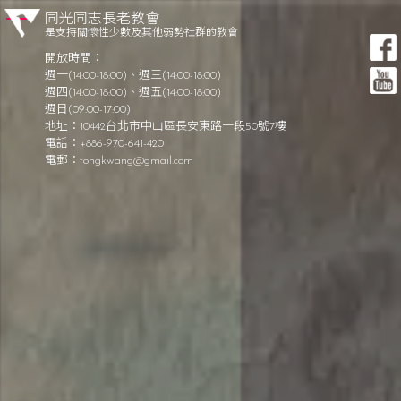
Skip to content
同光同志長老教會
是支持關懷性少數及其他弱勢社群的教會
同光同志長老教會 Tong-Kwang Light House Presbyterian
開放時間：
Church
週一(14:00-18:00)、週三(14:00-18:00)
週四(14:00-18:00)、週五(14:00-18:00)
週日(09:00-17:00)
地址：10442台北市中山區長安東路一段50號7樓
電話：+886-970-641-420
於
電郵：
tongkwang@gmail.com
在主裡成為一個健康的教會
同光同志長老教會20
1
9年04月2
1
日
同
光
主日週報
光
本主日服事人員
加
簡
史
聚
講道：黃國堯牧師
會
織
架
司會：季勳執事
構
值週：Sarah執事
會
仰