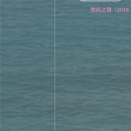
牧託之聲（2018. 