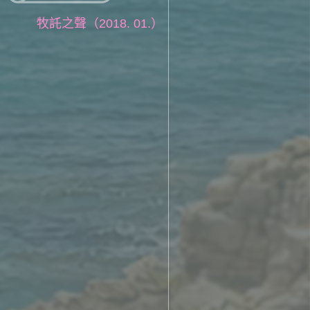
牧託之聲（2018. 01.）