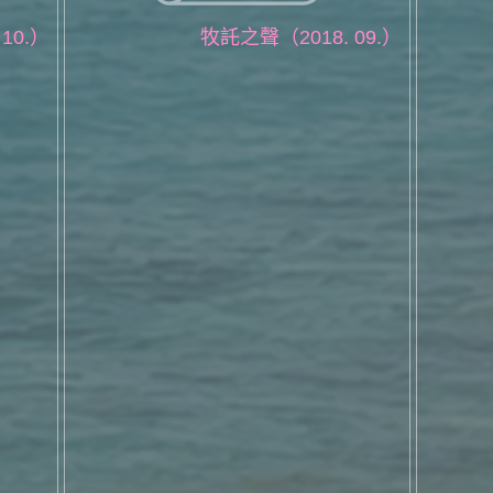
10.）
牧託之聲（2018. 09.）