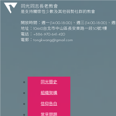
Skip to content
同光同志長老教會
是支持關懷性少數及其他弱勢社群的教會
同光同志長老教會 Tong-Kwang Light House Presbyterian Church
開放時間：
週一(14:00-18:00)、週三(14:00-18:00)
、
週四
地址：10442台北市中山區長安東路一段50號7樓
電話：+886-970-641-420
電郵：
tongkwang@gmail.com
關於同光
同光簡史
組織架構
同光同志長老教會20
1
信仰告白
常見問題