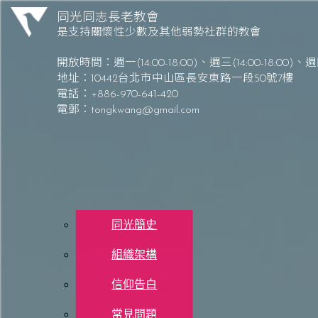
Skip to content
同光同志長老教會
是支持關懷性少數及其他弱勢社群的教會
同光同志長老教會 Tong-Kwang Light House Presbyterian Church
開放時間：
週一(14:00-18:00)、週三(14:00-18:00)
、
週四
地址：10442台北市中山區長安東路一段50號7樓
電話：+886-970-641-420
電郵：
tongkwang@gmail.com
關於同光
同光簡史
組織架構
同光同志長老教會20
1
信仰告白
常見問題