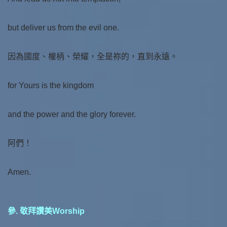
but deliver us from the evil one.
因為國度、權柄、榮耀，全是祢的，直到永遠。
for Yours is the kingdom
and the power and the glory forever.
阿們！
Amen.
參. 敬拜讚美Worship