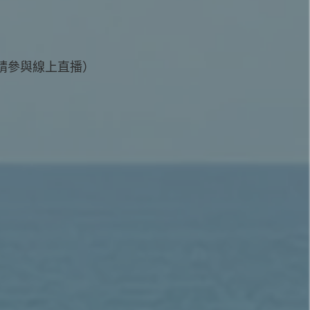
請參與線上直播）