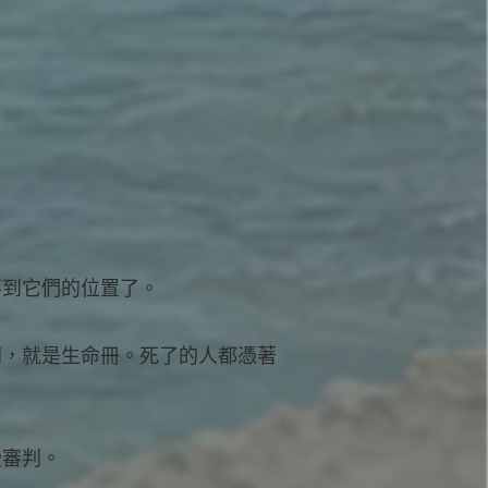
不到它們的位置了。
開，就是生命冊。死了的人都憑著
受審判。