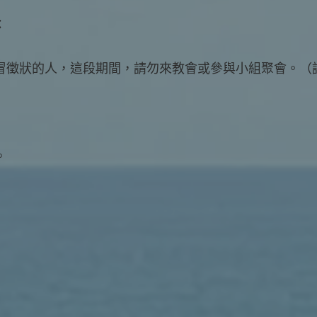
：
冒徵狀的人，這段期間，請勿來教會或參與小組聚會。（
。