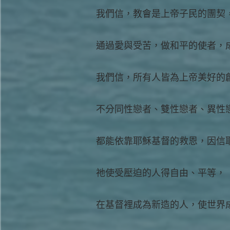
我們信，教會是上帝子民的團契
通過愛與受苦，做和平的使者，
我們信，所有人皆為上帝美好的
不分同性戀者、雙性戀者、異性
都能依靠耶穌基督的救恩，因信
祂使受壓迫的人得自由、平等，
在基督裡成為新造的人，使世界