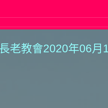
長老教會2020年06月