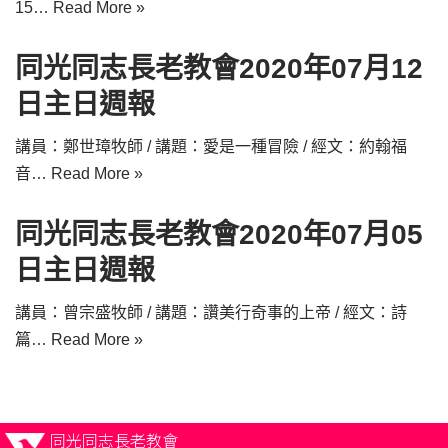
15…
Read More »
同光同志長老教會2020年07月12
日主日週報
講員：鄭世璋牧師 / 講題：愛是一種冒險 / 經文：約翰福
音…
Read More »
同光同志長老教會2020年07月05
日主日週報
講員：曾宗盛牧師 / 講題：讚美行奇事的上帝 / 經文：詩
篇…
Read More »
同光同志長老教會