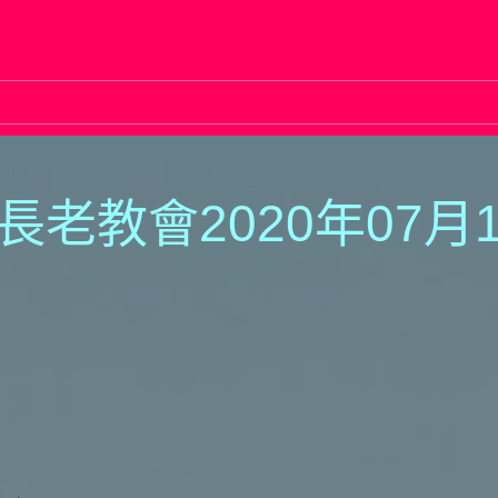
長老教會2020年07月