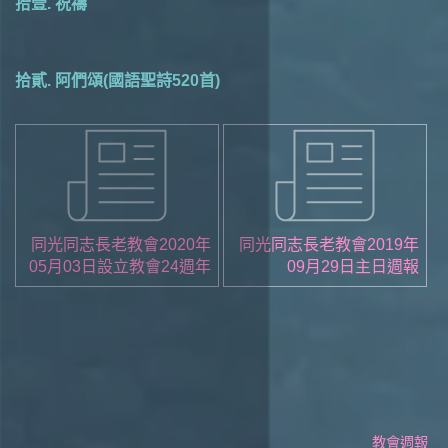
拾壹. 祝禱
拾貳. 阿們頌(國語聖詩520首)
同光同志長老教會2020年
同光同志長老教會2019年
05月03日設立教會24週年
09月29日主日週報
紀念主日週報
教會週報