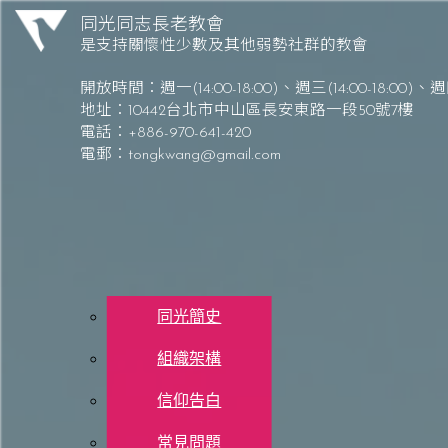
Skip to content
同光同志長老教會
是支持關懷性少數及其他弱勢社群的教會
同光同志長老教會 Tong-Kwang Light House Presbyterian Church
開放時間：
週一(14:00-18:00)、週三(14:00-18:00)
、
週四
地址：10442台北市中山區長安東路一段50號7樓
電話：+886-970-641-420
電郵：
tongkwang@gmail.com
關於同光
同光簡史
組織架構
同光同志長老教會202
信仰告白
常見問題