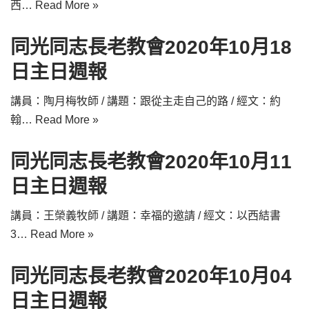
西…
Read More »
同光同志長老教會2020年10月18
日主日週報
講員：陶月梅牧師 / 講題：跟從主走自己的路 / 經文：約
翰…
Read More »
同光同志長老教會2020年10月11
日主日週報
講員：王榮義牧師 / 講題：幸福的邀請 / 經文：以西結書
3…
Read More »
同光同志長老教會2020年10月04
日主日週報