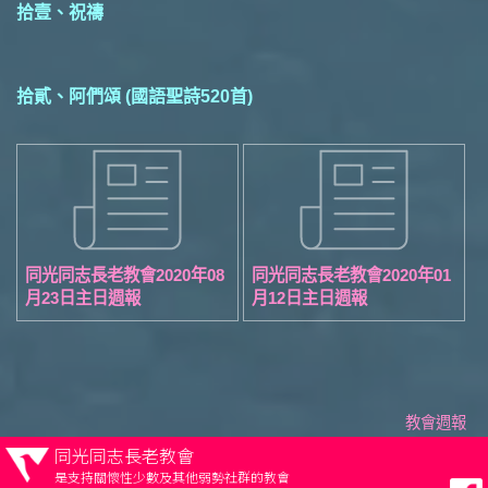
拾壹、祝禱
拾貳、阿們頌 (國語聖詩520首)
同光同志長老教會2020年08
同光同志長老教會2020年01
月23日主日週報
月12日主日週報
教會週報
同光同志長老教會
是支持關懷性少數及其他弱勢社群的教會