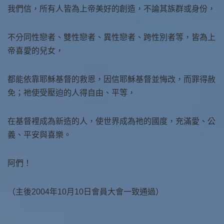
我們信，所有人皆為上帝美好的創造，不論其族群或身份，
不分同性戀者、雙性戀者、異性戀者、跨性別者等，皆為上
帝喜愛的兒女，
都能依靠耶穌基督的救恩，因信耶穌基督並悔改，而罪得赦
免；祂使受壓迫的人得自由、平等，
在基督裡成為新造的人，使世界成為祂的國度，充滿愛、公
義、平安與喜樂。
阿們！
（主後2004年10月10日會員大會一致通過）