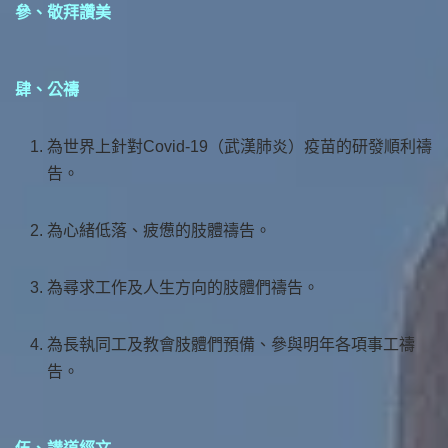
參、敬拜讚美
肆、公禱
為世界上針對Covid-19（武漢肺炎）疫苗的研發順利禱
告。
為心緒低落、疲憊的肢體禱告。
為尋求工作及人生方向的肢體們禱告。
為長執同工及教會肢體們預備、參與明年各項事工禱
告。