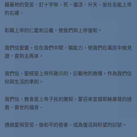
藉著祂的受苦、釘十字架、死、復活、升天、坐在全能上帝
的右邊，
彰顯上帝的仁愛和公義，使我們與上帝復和。
我們信聖靈，住在我們中間，賜能力，使我們在萬民中做見
證，直到主再來。
我們信，聖經是上帝所啟示的，記載祂的救贖，作為我們信
仰與生活的準則。
我們信，教會是上帝子民的團契，蒙召來宣揚耶穌基督的拯
救、普世的福音，
通過愛與受苦，做和平的使者，成為復活與盼望的記號。