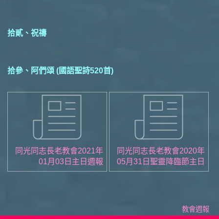
拾貳、祝禱
拾參、阿們頌 (國語聖詩520首)
同光同志長老教會2021年
同光同志長老教會2020年
01月03日主日週報
05月31日聖靈降臨節主日
週報
教會週報