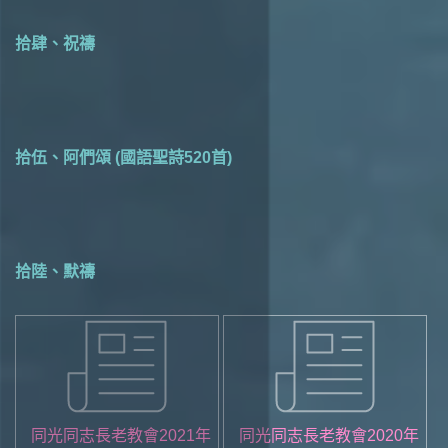
拾肆、祝禱
拾伍、阿們頌 (國語聖詩520首)
拾陸、默禱
同光同志長老教會2021年
同光同志長老教會2020年