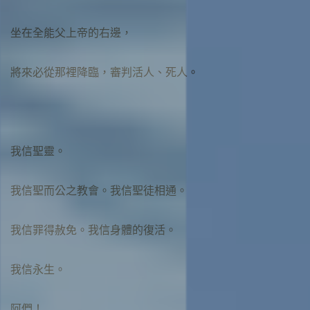
坐在全能父上帝的右邊，
將來必從那裡降臨，審判活人、死人。
我信聖靈。
我信聖而公之教會。我信聖徒相通。
我信罪得赦免。我信身體的復活。
我信永生。
阿們！