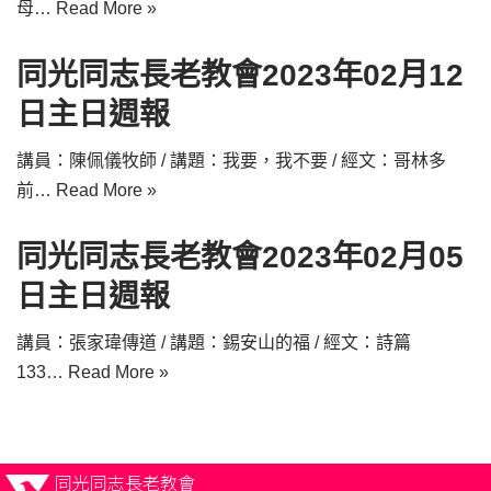
母…
Read More »
同光同志長老教會2023年02月12
日主日週報
講員：陳佩儀牧師 / 講題：我要，我不要 / 經文：哥林多
前…
Read More »
同光同志長老教會2023年02月05
日主日週報
講員：張家瑋傳道 / 講題：錫安山的福 / 經文：詩篇
133…
Read More »
同光同志長老教會