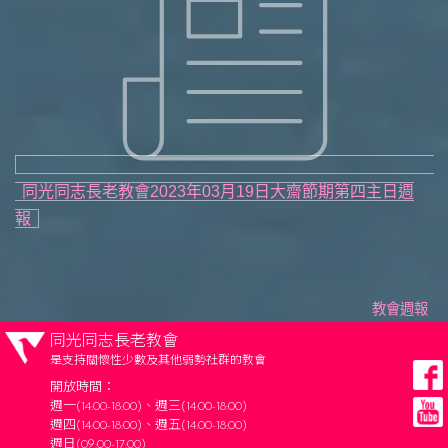
同光同志長老教會2023年03月19日大齋節期第四主日週
報
教會週報
同光同志長老教會
是支持關懷性少數及其他弱勢社群的教會
開放時間：
週一(14:00-18:00)、週三(14:00-18:00)
週四(14:00-18:00)、週五(14:00-18:00)
週日(09:00-17:00)