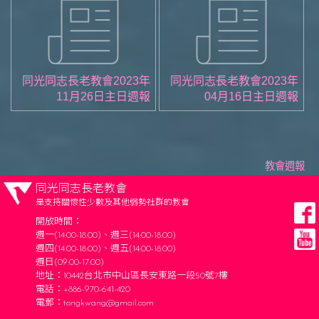
同光同志長老教會2023年
同光同志長老教會2023年
11月26日主日週報
04月16日主日週報
教會週報
同光同志長老教會
是支持關懷性少數及其他弱勢社群的教會
開放時間：
週一(14:00-18:00)、週三(14:00-18:00)
週四(14:00-18:00)、週五(14:00-18:00)
週日(09:00-17:00)
地址：10442台北市中山區長安東路一段50號7樓
電話：+886-970-641-420
電郵：
tongkwang@gmail.com