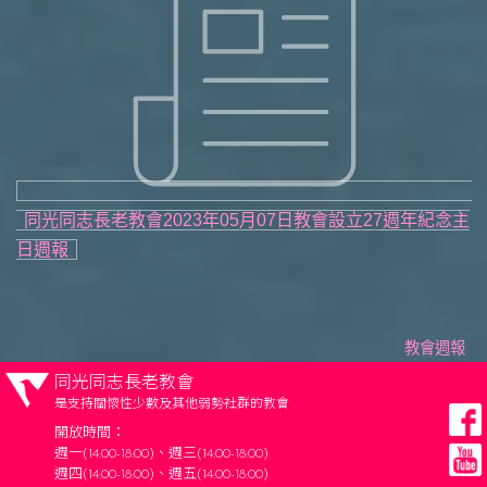
同光同志長老教會2023年05月07日教會設立27週年紀念主
日週報
教會週報
同光同志長老教會
是支持關懷性少數及其他弱勢社群的教會
開放時間：
週一(14:00-18:00)、週三(14:00-18:00)
週四(14:00-18:00)、週五(14:00-18:00)