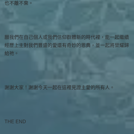
也不離不棄。
願我們在自己個人或我們信仰群體新的時代裡，能一起繼續
經歷上主對我們豐盛的愛還有奇妙的恩典，並一起將榮耀歸
給祂。
謝謝大家！謝謝今天一起在這裡見證主愛的所有人。
THE END