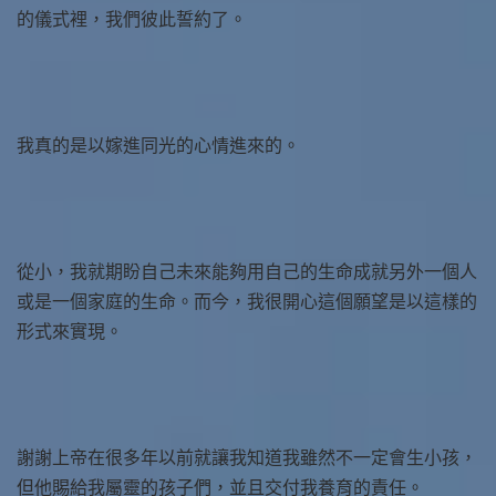
的儀式裡，我們彼此誓約了。
我真的是以嫁進同光的心情進來的。
從小，我就期盼自己未來能夠用自己的生命成就另外一個人
或是一個家庭的生命。而今，我很開心這個願望是以這樣的
形式來實現。
謝謝上帝在很多年以前就讓我知道我雖然不一定會生小孩，
但他賜給我屬靈的孩子們，並且交付我養育的責任。