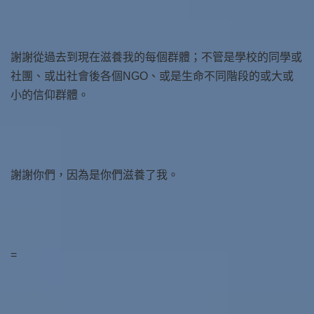
謝謝從過去到現在滋養我的每個群體；不管是學校的同學或
社團、或出社會後各個NGO、或是生命不同階段的或大或
小的信仰群體。
謝謝你們，因為是你們滋養了我。
=