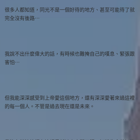
很多人都知道，同光不是一個好待的地方、甚至可能待了就
完全沒有後路⋯
我說不出什麼偉大的話，有時候也難掩自己的嘆息、緊張跟
害怕⋯
但我能深深感受到上帝愛這個地方，還有深深愛著來過這裡
的每一個人。不管是過去現在還是未來。