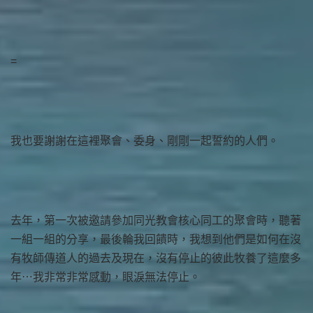
=
我也要謝謝在這裡聚會、委身、剛剛一起誓約的人們。
去年，第一次被邀請參加同光教會核心同工的聚會時，聽著
一組一組的分享，最後輪我回饋時，我想到他們是如何在沒
有牧師傳道人的過去及現在，沒有停止的彼此牧養了這麼多
年⋯我非常非常感動，眼淚無法停止。