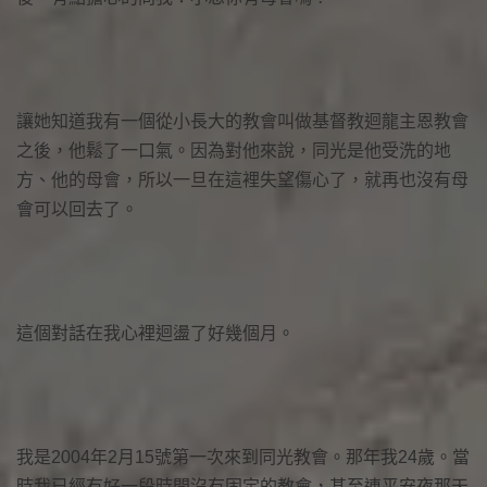
讓她知道我有一個從小長大的教會叫做基督教迴龍主恩教會
之後，他鬆了一口氣。因為對他來說，同光是他受洗的地
方、他的母會，所以一旦在這裡失望傷心了，就再也沒有母
會可以回去了。
這個對話在我心裡迴盪了好幾個月。
我是2004年2月15號第一次來到同光教會。那年我24歲。當
時我已經有好一段時間沒有固定的教會，甚至連平安夜那天