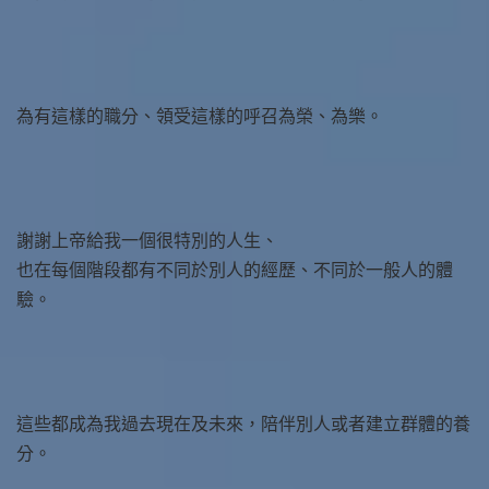
為有這樣的職分、領受這樣的呼召為榮、為樂。
謝謝上帝給我一個很特別的人生、
也在每個階段都有不同於別人的經歷、不同於一般人的體
驗。
這些都成為我過去現在及未來，陪伴別人或者建立群體的養
分。