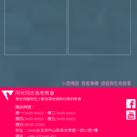
小恩傳道
,
牧者專欄
,
證道與生命故事
同光同志長老教會
是支持關懷性少數及其他弱勢社群的教會
開放時間：
週一(14:00-18:00)、週三(14:00-18:00)
週四(14:00-18:00)、週五(14:00-18:00)
週日(09:00-17:00)
地址：10442台北市中山區長安東路一段50號7樓
電話：+886-970-641-420