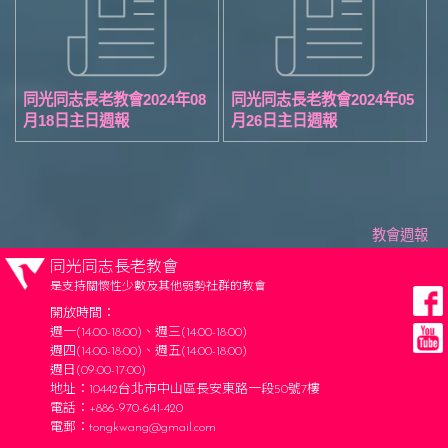
同光同志長老教會2024年08
同光同志長老教會2024年05
月18日主日週報
月26日主日週報
教會週報
同光同志長老教會
是支持關懷性少數及其他弱勢社群的教會
開放時間：
週一(14:00-18:00)、週三(14:00-18:00)
週四(14:00-18:00)、週五(14:00-18:00)
週日(09:00-17:00)
地址：10442台北市中山區長安東路一段50號7樓
電話：+886-970-641-420
電郵：
tongkwang@gmail.com