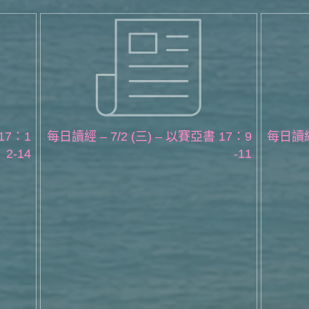
17：1
每日讀經 – 7/2 (三) – 以賽亞書 17：9
每日讀經 
2-14
-11