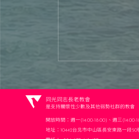
同光同志長老教會
是支持關懷性少數及其他弱勢社群的教會
開放時間：
週一(14:00-18:00)、週三(14:00-1
地址：10442台北市中山區長安東路一段50