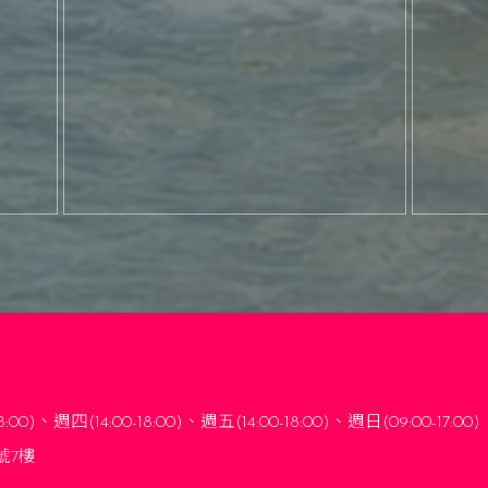
8:00)
、
週四(14:00-18:00)、週五(14:00-18:00)
、
週日(09:00-17:00)
號7樓