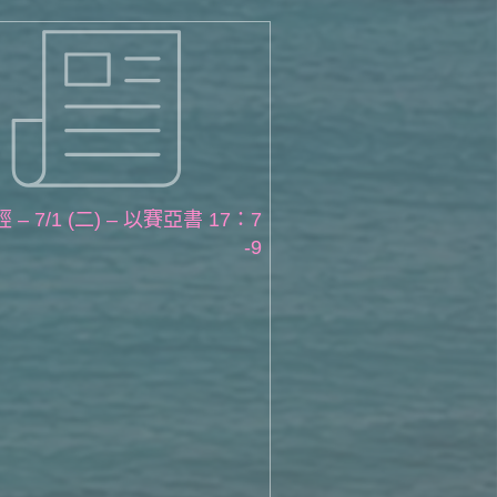
– 7/1 (二) – 以賽亞書 17：7
-9