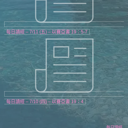
每日讀經 – 7/11 (五) – 以賽亞書 19：5-7
每日讀經 – 7/10 (四) – 以賽亞書 19：4
每日讀經