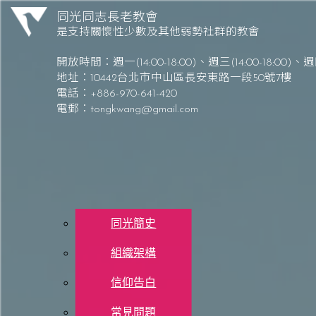
Skip to content
同光同志長老教會
是支持關懷性少數及其他弱勢社群的教會
同光同志長老教會 Tong-Kwang Light House Presbyterian Church
開放時間：
週一(14:00-18:00)、週三(14:00-18:00)
、
週四
地址：10442台北市中山區長安東路一段50號7樓
電話：+886-970-641-420
電郵：
tongkwang@gmail.com
關於同光
同光簡史
組織架構
同光同志長老教會202
信仰告白
常見問題