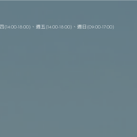
(14:00-18:00)、週五(14:00-18:00)
、
週日(09:00-17:00)
在主裡成為一個健康的教會
5年08月
1
0日主日週報