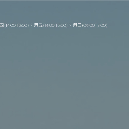
(14:00-18:00)、週五(14:00-18:00)
、
週日(09:00-17:00)
在主裡成為一個健康的教會
– 以賽亞書 23 : 2