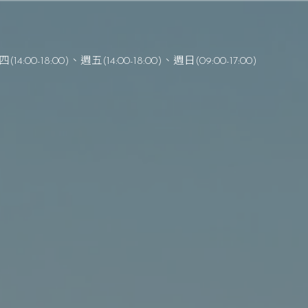
(14:00-18:00)、週五(14:00-18:00)
、
週日(09:00-17:00)
在主裡成為一個健康的教會
 以賽亞書 24 : 4 – 6