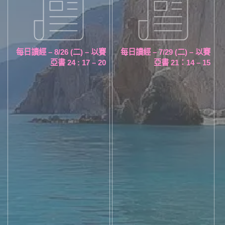
每日讀經 – 8/26 (二) – 以賽
每日讀經 – 7/29 (二) – 以賽
亞書 24 : 17 – 20
亞書 21：14 – 15