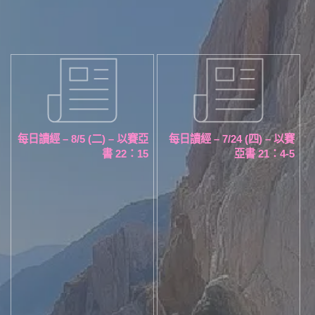
每日讀經 – 8/5 (二) – 以賽亞
每日讀經 – 7/24 (四) – 以賽
書 22：15
亞書 21：4-5