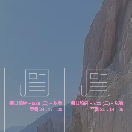
每日讀經 – 8/26 (二) – 以賽
每日讀經 – 7/29 (二) – 以賽
亞書 24 : 17 – 20
亞書 21：14 – 15