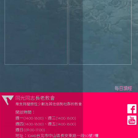
每日讀經
同光同志長老教會
是支持關懷性少數及其他弱勢社群的教會
開放時間：
週一(14:00-18:00)、週三(14:00-18:00)
週四(14:00-18:00)、週五(14:00-18:00)
週日(09:00-17:00)
地址：10442台北市中山區長安東路一段50號7樓