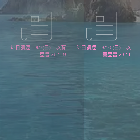
每日讀經 – 9/7(日) – 以賽
每日讀經 – 8/10 (日) – 以
亞書 26 : 19
賽亞書 23 : 1