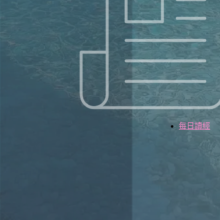
每日讀經 – 8/3 (日) – 以賽亞書 22：8 – 10
每日讀經