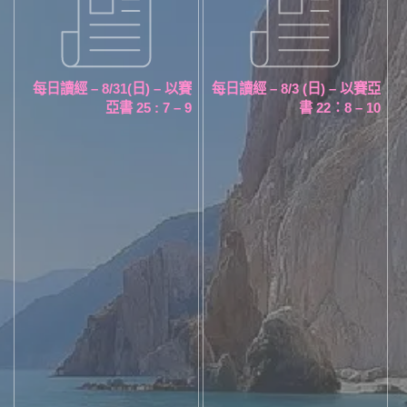
每日讀經 – 8/31(日) – 以賽
每日讀經 – 8/3 (日) – 以賽亞
亞書 25 : 7 – 9
書 22：8 – 10