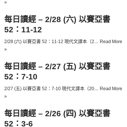
»
每日讀經 – 2/28 (六) 以賽亞書
52：11-12
2/28 (六) 以賽亞書 52：11-12 現代文譯本（2…
Read More
»
每日讀經 – 2/27 (五) 以賽亞書
52：7-10
2/27 (五) 以賽亞書 52：7-10 現代文譯本（20…
Read More
»
每日讀經 – 2/26 (四) 以賽亞書
52：3-6