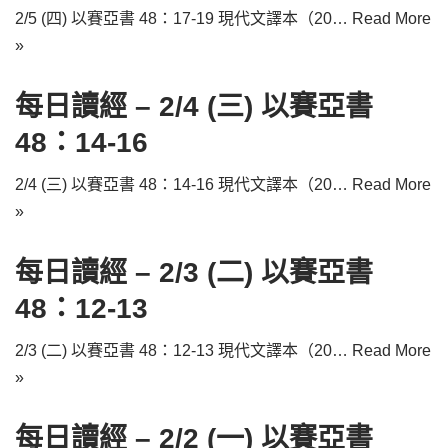
2/5 (四) 以賽亞書 48：17-19 現代文譯本（20…
Read More
»
每日讀經 – 2/4 (三) 以賽亞書
48：14-16
2/4 (三) 以賽亞書 48：14-16 現代文譯本（20…
Read More
»
每日讀經 – 2/3 (二) 以賽亞書
48：12-13
2/3 (二) 以賽亞書 48：12-13 現代文譯本（20…
Read More
»
每日讀經 – 2/2 (一) 以賽亞書