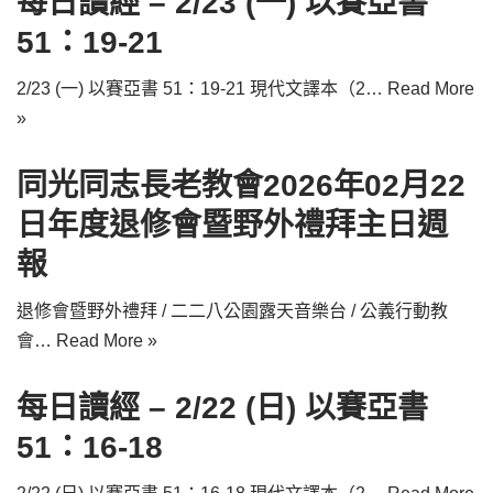
每日讀經 – 2/23 (一) 以賽亞書
51：19-21
2/23 (一) 以賽亞書 51：19-21 現代文譯本（2…
Read More
»
同光同志長老教會2026年02月22
日年度退修會暨野外禮拜主日週
報
退修會暨野外禮拜 / 二二八公園露天音樂台 / 公義行動教
會…
Read More »
每日讀經 – 2/22 (日) 以賽亞書
51：16-18