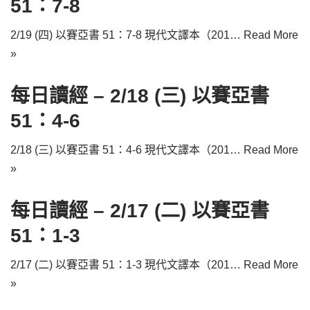
51：7-8
2/19 (四) 以賽亞書 51：7-8 現代文譯本（201…
Read More
»
每日讀經 – 2/18 (三) 以賽亞書
51：4-6
2/18 (三) 以賽亞書 51：4-6 現代文譯本（201…
Read More
»
每日讀經 – 2/17 (二) 以賽亞書
51：1-3
2/17 (二) 以賽亞書 51：1-3 現代文譯本（201…
Read More
»