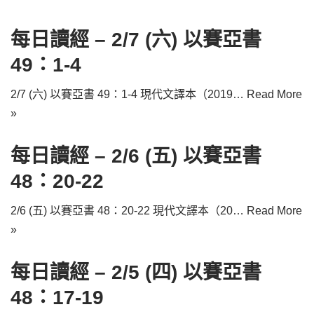
每日讀經 – 2/7 (六) 以賽亞書
49：1-4
2/7 (六) 以賽亞書 49：1-4 現代文譯本（2019…
Read More
»
每日讀經 – 2/6 (五) 以賽亞書
48：20-22
2/6 (五) 以賽亞書 48：20-22 現代文譯本（20…
Read More
»
每日讀經 – 2/5 (四) 以賽亞書
48：17-19