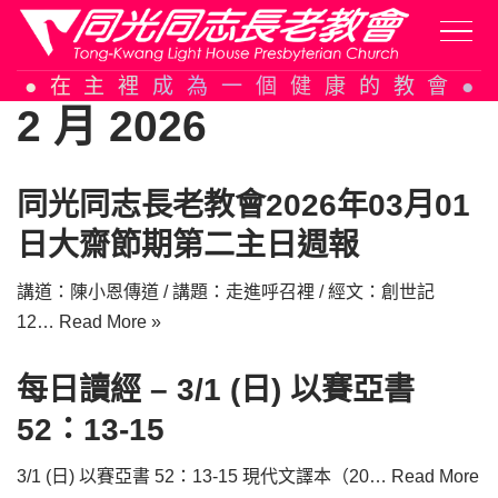
Skip
在主裡成為一個健康的教會
to
2 月 2026
content
同光同志長老教會2026年03月01
日大齋節期第二主日週報
講道：陳小恩傳道 / 講題：走進呼召裡 / 經文：創世記
12…
Read More »
每日讀經 – 3/1 (日) 以賽亞書
52：13-15
3/1 (日) 以賽亞書 52：13-15 現代文譯本（20…
Read More