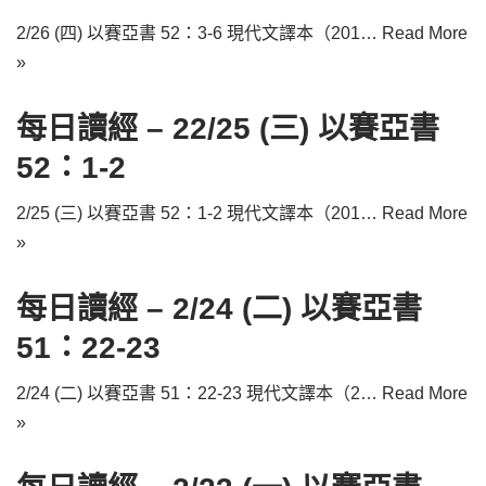
2/26 (四) 以賽亞書 52：3-6 現代文譯本（201…
Read More
»
每日讀經 – 22/25 (三) 以賽亞書
52：1-2
2/25 (三) 以賽亞書 52：1-2 現代文譯本（201…
Read More
»
每日讀經 – 2/24 (二) 以賽亞書
51：22-23
2/24 (二) 以賽亞書 51：22-23 現代文譯本（2…
Read More
»