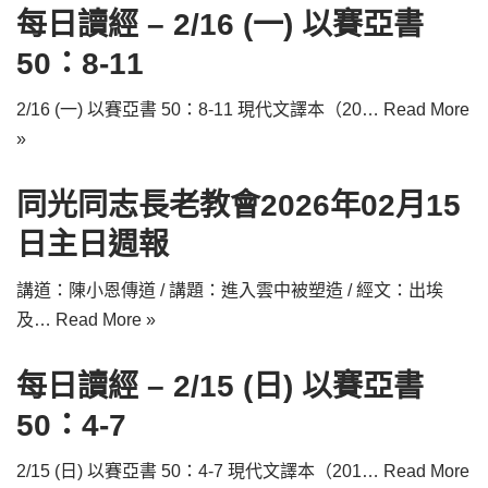
每日讀經 – 2/16 (一) 以賽亞書
50：8-11
2/16 (一) 以賽亞書 50：8-11 現代文譯本（20…
Read More
»
同光同志長老教會2026年02月15
日主日週報
講道：陳小恩傳道 / 講題：進入雲中被塑造 / 經文：出埃
及…
Read More »
每日讀經 – 2/15 (日) 以賽亞書
50：4-7
2/15 (日) 以賽亞書 50：4-7 現代文譯本（201…
Read More