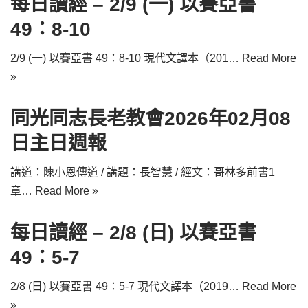
每日讀經 – 2/9 (一) 以賽亞書
49：8-10
2/9 (一) 以賽亞書 49：8-10 現代文譯本（201…
Read More
»
同光同志長老教會2026年02月08
日主日週報
講道：陳小恩傳道 / 講題：長智慧 / 經文：哥林多前書1
章…
Read More »
每日讀經 – 2/8 (日) 以賽亞書
49：5-7
2/8 (日) 以賽亞書 49：5-7 現代文譯本（2019…
Read More
»