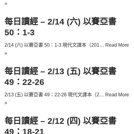
»
每日讀經 – 2/14 (六) 以賽亞書
50：1-3
2/14 (六) 以賽亞書 50：1-3 現代文譯本（201…
Read More
»
每日讀經 – 2/13 (五) 以賽亞書
49：22-26
2/13 (五) 以賽亞書 49：22-26 現代文譯本（2…
Read More
»
每日讀經 – 2/12 (四) 以賽亞書
49：18-21