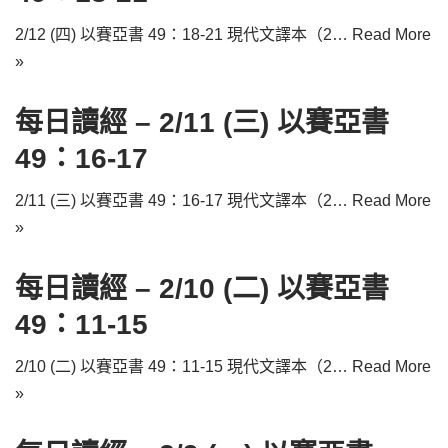
2/12 (四) 以賽亞書 49：18-21 現代文譯本（2…
Read More
»
每日讀經 – 2/11 (三) 以賽亞書
49：16-17
2/11 (三) 以賽亞書 49：16-17 現代文譯本（2…
Read More
»
每日讀經 – 2/10 (二) 以賽亞書
49：11-15
2/10 (二) 以賽亞書 49：11-15 現代文譯本（2…
Read More
»