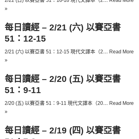
2/22 (日) 以賽亞書 51：16-18 現代文譯本（2…
Read More
»
每日讀經 – 2/21 (六) 以賽亞書
51：12-15
2/21 (六) 以賽亞書 51：12-15 現代文譯本（2…
Read More
»
每日讀經 – 2/20 (五) 以賽亞書
51：9-11
2/20 (五) 以賽亞書 51：9-11 現代文譯本（20…
Read More
»
每日讀經 – 2/19 (四) 以賽亞書