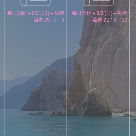
每日讀經 – 8/31(日) – 以賽
每日讀經 – 8/3 (日) – 以賽
亞書 25 : 7 – 9
亞書 22：8 – 10