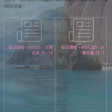
4節的意義。
每日讀經 – 9/7(日) – 以賽
每日讀經 – 8/10 (日) – 以
亞書 26 : 19
賽亞書 23 : 1