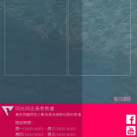
每日讀經
同光同志長老教會
是支持關懷性少數及其他弱勢社群的教會
開放時間：
週一(14:00-18:00)、週三(14:00-18:00)
週四(14:00-18:00)、週五(14:00-18:00)