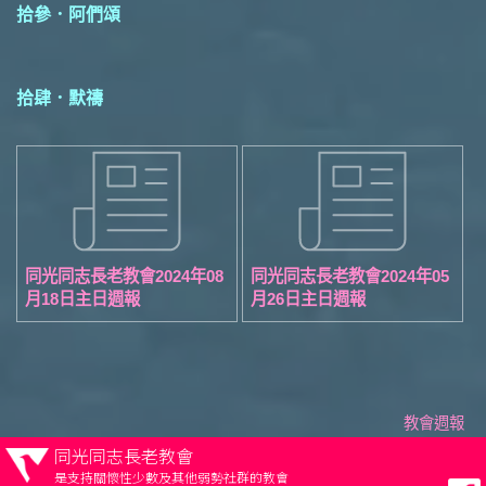
拾參．阿們頌
拾肆．默禱
同光同志長老教會2024年08
同光同志長老教會2024年05
月18日主日週報
月26日主日週報
教會週報
同光同志長老教會
是支持關懷性少數及其他弱勢社群的教會