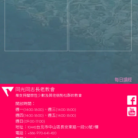
每日讀經
同光同志長老教會
是支持關懷性少數及其他弱勢社群的教會
開放時間：
週一(14:00-18:00)、週三(14:00-18:00)
週四(14:00-18:00)、週五(14:00-18:00)
週日(09:00-17:00)
地址：10442台北市中山區長安東路一段50號7樓
電話：+886-970-641-420