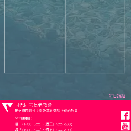
每日讀經
同光同志長老教會
是支持關懷性少數及其他弱勢社群的教會
開放時間：
週一(14:00-18:00)、週三(14:00-18:00)
週四(14:00-18:00)、週五(14:00-18:00)