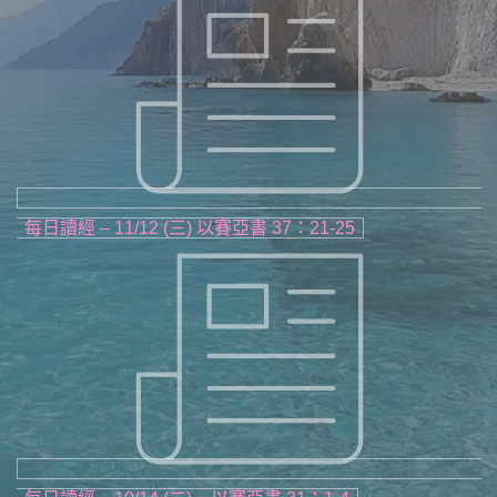
每日讀經 – 11/12 (三) 以賽亞書 37：21-25