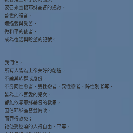
蒙召來宣揚耶穌基督的拯救、
普世的福音，
通過愛與受苦，
做和平的使者，
成為復活與盼望的記號。
我們信，
所有人皆為上帝美好的創造，
不論其族群或身份，
不分同性戀者、雙性戀者、異性戀者、跨性別者等，
皆為上帝喜愛的兒女，
都能依靠耶穌基督的救恩，
因信耶穌基督並悔改，
而罪得赦免；
祂使受壓迫的人得自由、平等，