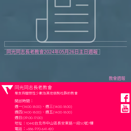
同光同志長老教會2024年05月26日主日週報
教會週報
同光同志長老教會
是支持關懷性少數及其他弱勢社群的教會
開放時間：
週一(14:00-18:00)、週三(14:00-18:00)
週四(14:00-18:00)、週五(14:00-18:00)
週日(09:00-17:00)
地址：10442台北市中山區長安東路一段50號7樓
電話：+886-970-641-420