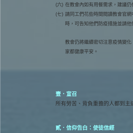
(六)
在教會內如有用餐需求，建議仍
(七)
請同工們花些時間閱讀教會官網
時，可告知他們防疫措施並請他
教會仍將繼續密切注意疫情變化
家都健康平安。
壹．宣召
所有勞苦、背負重擔的人都到主
貳．信仰告白：使徒信經