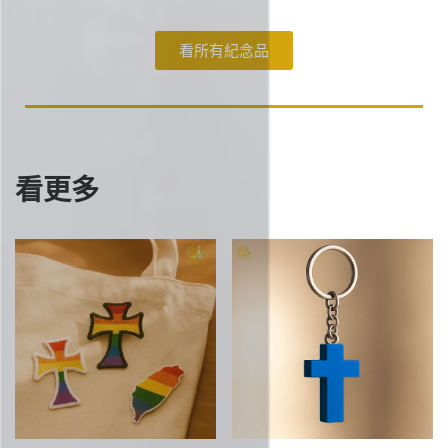
看所有紀念品
看更多