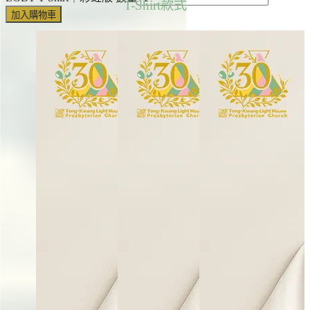
T-Shirt款式
加入購物車