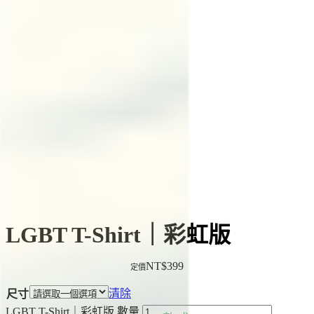
LGBT T-Shirt｜彩虹版
NT$
399
清除
尺寸
LGBT T-Shirt｜彩虹版 數量