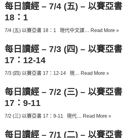
每日讀經 – 7/4 (五) – 以賽亞書
18：1
7/4 (五) 以賽亞書 18：1 現代中文譯…
Read More »
每日讀經 – 7/3 (四) – 以賽亞書
17：12-14
7/3 (四) 以賽亞書 17：12-14 現…
Read More »
每日讀經 – 7/2 (三) – 以賽亞書
17：9-11
7/2 (三) 以賽亞書 17：9-11 現代…
Read More »
每日讀經 – 7/1 (二) – 以賽亞書