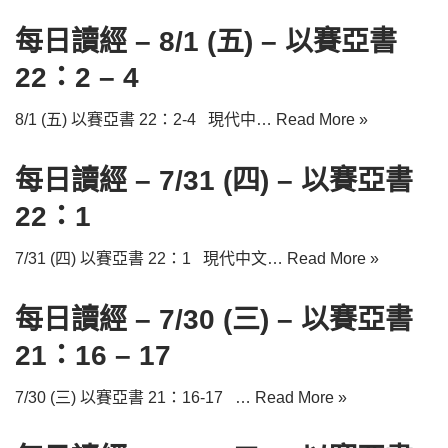
每日讀經 – 8/1 (五) – 以賽亞書
22：2 – 4
8/1 (五) 以賽亞書 22：2-4 現代中…
Read More »
每日讀經 – 7/31 (四) – 以賽亞書
22：1
7/31 (四) 以賽亞書 22：1 現代中文…
Read More »
每日讀經 – 7/30 (三) – 以賽亞書
21：16 – 17
7/30 (三) 以賽亞書 21：16-17 …
Read More »