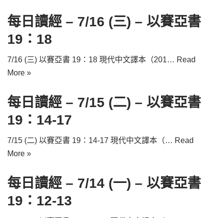
每日讀經 – 7/16 (三) – 以賽亞書
19：18
7/16 (三) 以賽亞書 19：18 現代中文譯本（201…
Read
More »
每日讀經 – 7/15 (二) – 以賽亞書
19：14-17
7/15 (二) 以賽亞書 19：14-17 現代中文譯本（…
Read
More »
每日讀經 – 7/14 (一) – 以賽亞書
19：12-13