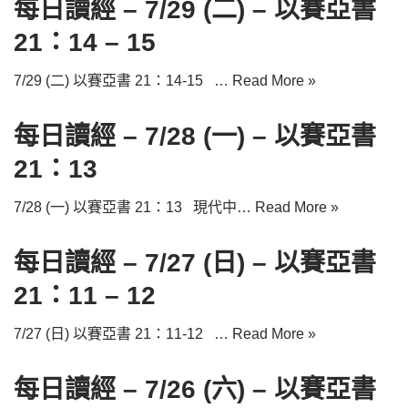
每日讀經 – 7/29 (二) – 以賽亞書
21：14 – 15
7/29 (二) 以賽亞書 21：14-15 …
Read More »
每日讀經 – 7/28 (一) – 以賽亞書
21：13
7/28 (一) 以賽亞書 21：13 現代中…
Read More »
每日讀經 – 7/27 (日) – 以賽亞書
21：11 – 12
7/27 (日) 以賽亞書 21：11-12 …
Read More »
每日讀經 – 7/26 (六) – 以賽亞書