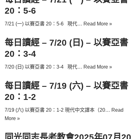
20：5-6
7/21 (一) 以賽亞書 20：5-6 現代…
Read More »
每日讀經 – 7/20 (日) – 以賽亞書
20：3-4
7/20 (日) 以賽亞書 20：3-4 現代…
Read More »
每日讀經 – 7/19 (六) – 以賽亞書
20：1-2
7/19 (六) 以賽亞書 20：1-2 現代中文譯本（20…
Read
More »
同光同志長老教會2025年07月20