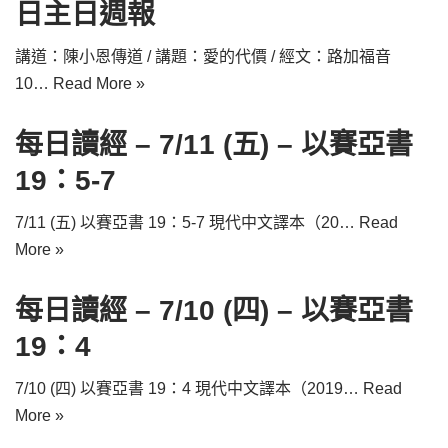
日主日週報
講道：陳小恩傳道 / 講題：愛的代價 / 經文：路加福音
10…
Read More »
每日讀經 – 7/11 (五) – 以賽亞書
19：5-7
7/11 (五) 以賽亞書 19：5-7 現代中文譯本（20…
Read
More »
每日讀經 – 7/10 (四) – 以賽亞書
19：4
7/10 (四) 以賽亞書 19：4 現代中文譯本（2019…
Read
More »