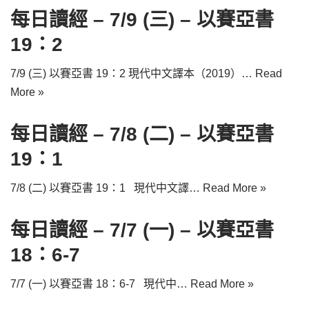
每日讀經 – 7/9 (三) – 以賽亞書
19：2
7/9 (三) 以賽亞書 19：2 現代中文譯本（2019）…
Read
More »
每日讀經 – 7/8 (二) – 以賽亞書
19：1
7/8 (二) 以賽亞書 19：1 現代中文譯…
Read More »
每日讀經 – 7/7 (一) – 以賽亞書
18：6-7
7/7 (一) 以賽亞書 18：6-7 現代中…
Read More »