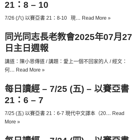
21：8 – 10
7/26 (六) 以賽亞書 21：8-10 現…
Read More »
同光同志長老教會2025年07月27
日主日週報
講道：陳小恩傳道 / 講題：愛上一個不回家的人 / 經文：
何…
Read More »
每日讀經 – 7/25 (五) – 以賽亞書
21：6 – 7
7/25 (五) 以賽亞書 21：6-7 現代中文譯本（20…
Read
More »