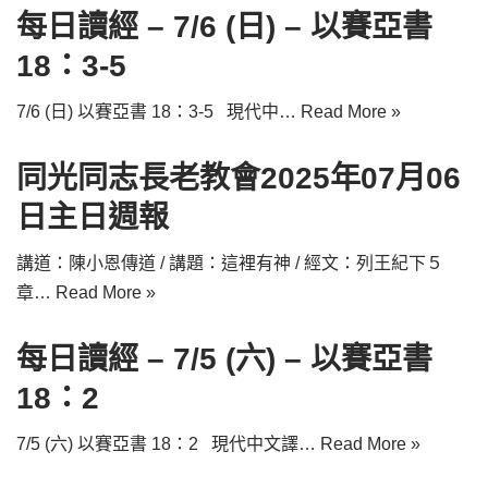
每日讀經 – 7/6 (日) – 以賽亞書
18：3-5
7/6 (日) 以賽亞書 18：3-5 現代中…
Read More »
同光同志長老教會2025年07月06
日主日週報
講道：陳小恩傳道 / 講題：這裡有神 / 經文：列王紀下５
章…
Read More »
每日讀經 – 7/5 (六) – 以賽亞書
18：2
7/5 (六) 以賽亞書 18：2 現代中文譯…
Read More »