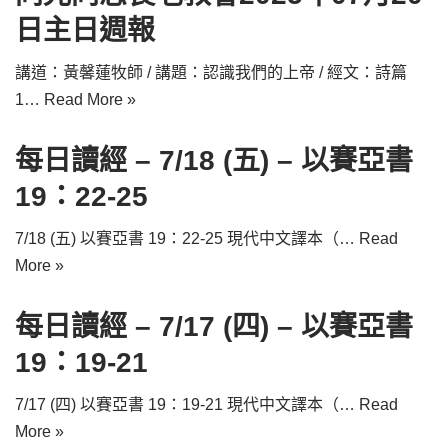
日主日週報
講道：黃馨蓮牧師 / 講題：認識我們的上帝 / 經文：詩篇
1…
Read More »
每日讀經 – 7/18 (五) – 以賽亞書
19：22-25
7/18 (五) 以賽亞書 19：22-25 現代中文譯本（…
Read
More »
每日讀經 – 7/17 (四) – 以賽亞書
19：19-21
7/17 (四) 以賽亞書 19：19-21 現代中文譯本（…
Read
More »