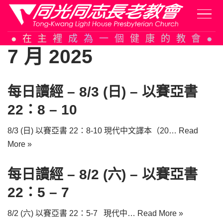
Skip
在主裡成為一個健康的教會
to
7 月 2025
content
每日讀經 – 8/3 (日) – 以賽亞書
22：8 – 10
8/3 (日) 以賽亞書 22：8-10 現代中文譯本（20…
Read
More »
每日讀經 – 8/2 (六) – 以賽亞書
22：5 – 7
8/2 (六) 以賽亞書 22：5-7 現代中…
Read More »