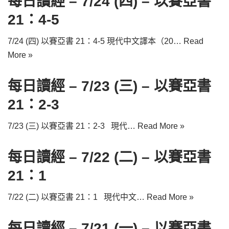
每日讀經 – 7/24 (四) – 以賽亞書
21：4-5
7/24 (四) 以賽亞書 21：4-5 現代中文譯本（20…
Read
More »
每日讀經 – 7/23 (三) – 以賽亞書
21：2-3
7/23 (三) 以賽亞書 21：2-3 現代…
Read More »
每日讀經 – 7/22 (二) – 以賽亞書
21：1
7/22 (二) 以賽亞書 21：1 現代中文…
Read More »
每日讀經 – 7/21 (一) – 以賽亞書