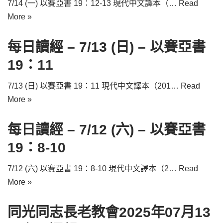
7/14 (一) 以賽亞書 19：12-13 現代中文譯本（…
Read
More »
每日讀經 – 7/13 (日) – 以賽亞書
19：11
7/13 (日) 以賽亞書 19：11 現代中文譯本（201…
Read
More »
每日讀經 – 7/12 (六) – 以賽亞書
19：8-10
7/12 (六) 以賽亞書 19：8-10 現代中文譯本（2…
Read
More »
同光同志長老教會2025年07月13